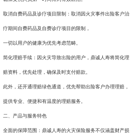
取消自费药品及诊疗项目限制‌：取消因火灾事件出险客户治
疗期间自费药品及自费诊疗项目的限制，
一切以用户的健康为优先考虑范畴。
简化理赔手续‌：因火灾导致出险的用户，鼎诚人寿将简化理
赔资料，优先处理，确保及时支付赔款。
此外，还开通理赔绿色通道，优先帮助出险客户办理理赔，
提供专业、便捷和有温度的理赔服务。
二、产品与服务特色
全面的保障范围‌：鼎诚人寿的火灾保险服务不仅涵盖财产损