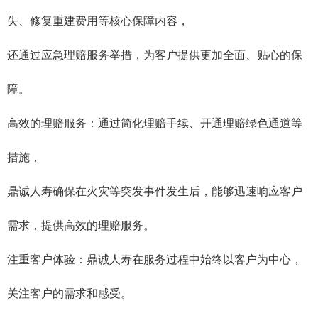
失、修复重建费用等核心保障内容，
还通过应急理赔服务举措，为客户提供更加全面、贴心的保
障。
高效的理赔服务‌：通过简化理赔手续、开通理赔绿色通道等
措施，
鼎诚人寿确保在火灾等突发事件发生后，能够迅速响应客户
需求，提供高效的理赔服务。
注重客户体验‌：鼎诚人寿在服务过程中始终以客户为中心，
关注客户的需求和感受。