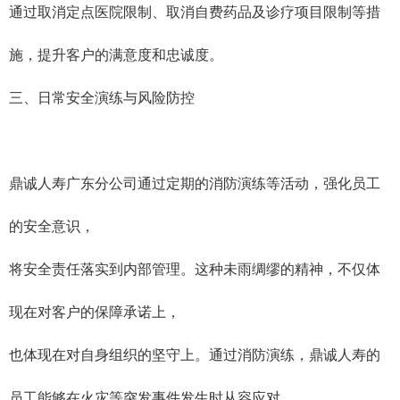
通过取消定点医院限制、取消自费药品及诊疗项目限制等措
施，提升客户的满意度和忠诚度。
三、日常安全演练与风险防控
鼎诚人寿广东分公司通过定期的消防演练等活动，强化员工
的安全意识，
将安全责任落实到内部管理。这种未雨绸缪的精神，不仅体
现在对客户的保障承诺上，
也体现在对自身组织的坚守上。通过消防演练，鼎诚人寿的
员工能够在火灾等突发事件发生时从容应对，