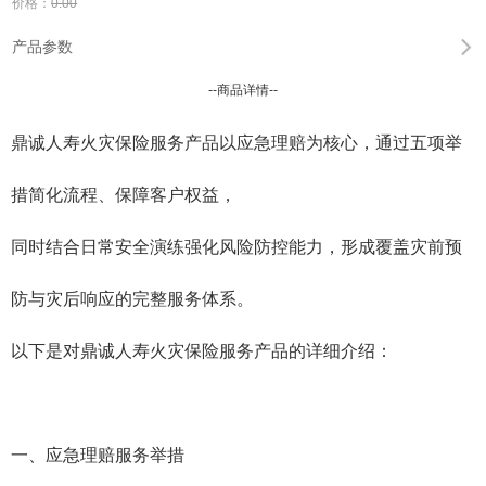
价格：
0.00
产品参数
--商品详情--
鼎诚人寿火灾保险服务产品以应急理赔为核心，通过五项举
措简化流程、保障客户权益，
同时结合日常安全演练强化风险防控能力，形成覆盖灾前预
防与灾后响应的完整服务体系‌。
以下是对鼎诚人寿火灾保险服务产品的详细介绍：
一、应急理赔服务举措