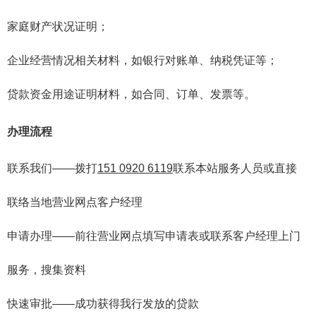
家庭财产状况证明；
企业经营情况相关材料，如银行对账单、纳税凭证等；
贷款资金用途证明材料，如合同、订单、发票等。
办理流程
联系我们——拨打
151 0920 6119
联系本站服务人员或直接
联络当地营业网点客户经理
申请办理——前往营业网点填写申请表或联系客户经理上门
服务，搜集资料
快速审批——成功获得我行发放的贷款