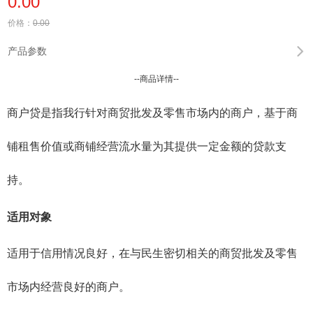
0.00
价格：
0.00
产品参数
--商品详情--
商户贷是指我行针对商贸批发及零售市场内的商户，基于商
铺租售价值或商铺经营流水量为其提供一定金额的贷款支
持。
适用对象
适用于信用情况良好，在与民生密切相关的商贸批发及零售
市场内经营良好的商户。