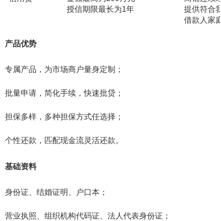
授信期限最长为1年
提供符合
借款人家
产品优势
专属产品，为市场商户量身定制；
批量申请，简化手续，快速批贷；
担保多样，多种担保方式任选择；
个性还款，匹配现金流灵活还款。
基础资料
身份证、结婚证明、户口本；
营业执照、组织机构代码证、法人代表身份证；