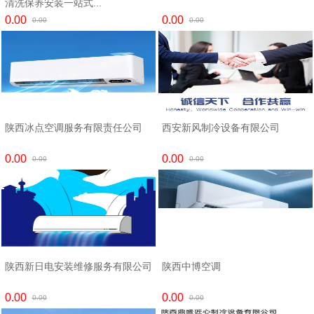
清洗保养安装一站式...
0.00
0.00
0.00
0.00
陕西冰点空调服务有限责任公司
西安新风制冷设备有限公司
0.00
0.00
0.00
0.00
陕西新日电安装维修服务有限公司
陕西中博空调
0.00
0.00
0.00
0.00