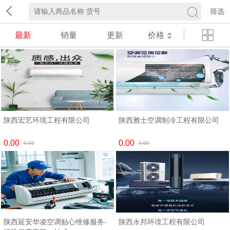
筛选
最新
销量
更新
价格
陕西宏艺环境工程有限公司
陕西雅士空调制冷工程有限公司
0.00
0.00
0.00
0.00
陕西延安华凌空调贴心维修服务-
陕西永邦环境工程有限公司