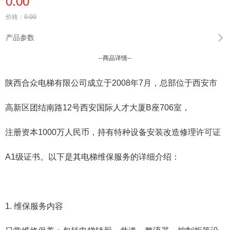
0.00
价格：
0.00
产品参数
--商品详情--
陕西合众电梯有限公司成立于2008年7月，总部位于西安市
高新区团结南路12号西安国际人才大厦B座706室，
注册资本1000万人民币，持有特种设备安装改造修理许可证
A1级证书。以下是其电梯维保服务的详细介绍：
1. ‌维保服务内容‌