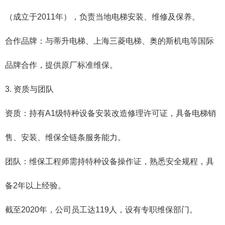
（成立于2011年），负责当地电梯安装、维修及保养。
合作品牌‌：与蒂升电梯、上海三菱电梯、奥的斯机电等国际
品牌合作，提供原厂标准维保。
3. ‌资质与团队‌
资质‌：持有A1级特种设备安装改造修理许可证，具备电梯销
售、安装、维保全链条服务能力。
团队‌：维保工程师需持特种设备操作证，熟悉安全规程，具
备2年以上经验。
截至2020年，公司员工达119人，设有专职维保部门。