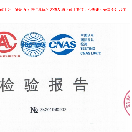
施工许可证后方可进行具体的装修及消防施工改造，否则未批先建会处以罚