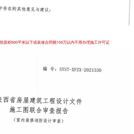
筑面积500平米以下或装修合同额100万以内不用办理施工许可证