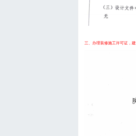
三、办理装修施工许可证，建