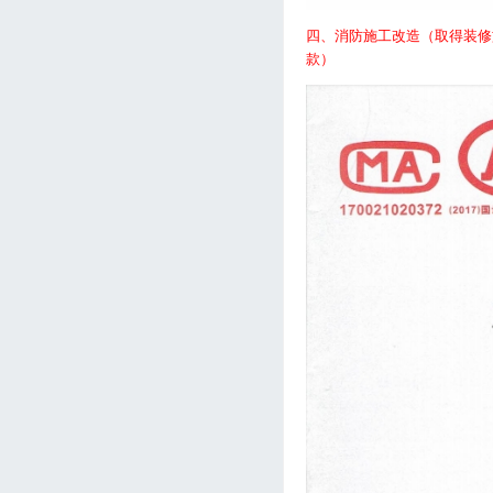
四、消防施工改造（取得装修
款）